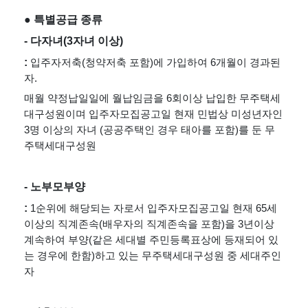
● 특별공급 종류
- 다자녀(3자녀 이상)
: 
입주자저축(청약저축 포함)에 가입하여 6개월이 경과된 
자.
매월 약정납일일에 월납임금을 6회이상 납입한 무주택세
대구성원이며 입주자모집공고일 현재 민법상 미성년자인 
3명 이상의 자녀 (공공주택인 경우 태아를 포함)를 둔 무
주택세대구성원
- 노부모부양
:
 1순위에 해당되는 자로서 입주자모집공고일 현재 65세 
이상의 직계존속(배우자의 직계존속을 포함)을 3년이상 
계속하여 부양(같은 세대별 주민등록표상에 등재되어 있
는 경우에 한함)하고 있는 무주택세대구성원 중 세대주인 
자