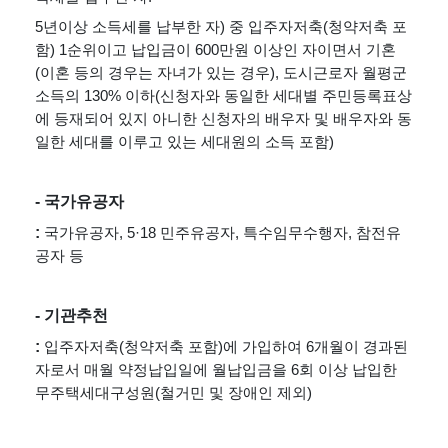
5년이상 소득세를 납부한 자) 중 입주자저축(청약저축 포
함) 1순위이고 납입금이 600만원 이상인 자이면서 기혼 
(이혼 등의 경우는 자녀가 있는 경우), 도시근로자 월평군
소득의 130% 이하(신청자와 동일한 세대별 주민등록표상
에 등재되어 있지 아니한 신청자의 배우자 및 배우자와 동
일한 세대를 이루고 있는 세대원의 소득 포함)
- 국가유공자
: 
국가유공자, 5·18 민주유공자, 특수임무수행자, 참전유
공자 등
- 기관추천
: 
입주자저축(청약저축 포함)에 가입하여 6개월이 경과된 
자로서 매월 약정납입일에 월납입금을 6회 이상 납입한 
무주택세대구성원(철거민 및 장애인 제외)