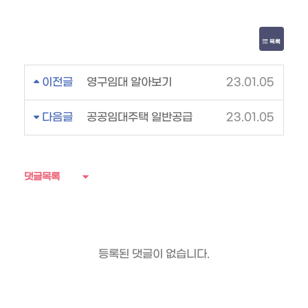
목록
이전글
영구임대 알아보기
23.01.05
다음글
공공임대주택 일반공급
23.01.05
댓글목록
등록된 댓글이 없습니다.