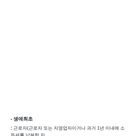
- 생애최초
: 
근로자(근로자 또는 자영업자이거나 과거 1년 이내에 소
득세를 납부한 자.