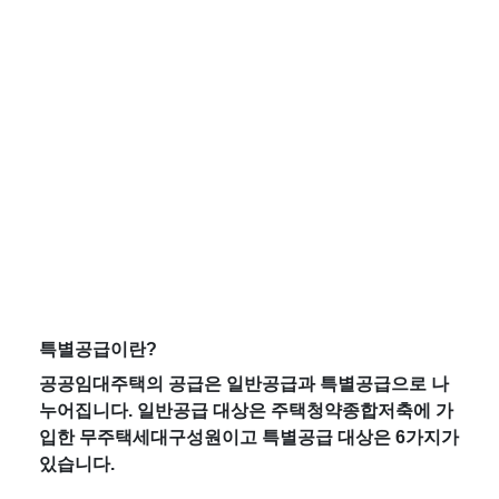
특별공급이란?
공공임대주택의 공급은 일반공급과 특별공급으로 나
누어집니다. 일반공급 대상은 주택청약종합저축에 가
입한 무주택세대구성원이고 특별공급 대상은 6가지가 
있습니다.