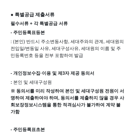
● 특별공급 제출서류
필수서류 + 각 특별공급 서류
- 주민등록표등본
: (본인) 반드시 주소변동사항, 세대주와의 관계, 세대원의 
전입일/변동일 사유, 세대구성사유, 세대원의 이름 및 주
민등록번호 등을 전부 포함하여 발급
- 개인정보수집·이용 및 제3자 제공 동의서
: 
본인 및 세대구성원
※ 동의서를 미리 작성하여 본인 및 세대구성원 전원이 서
명하여 제출하여야 하며, 동의서를 제출하지 않을 경우 사
회보장정보시스템을 통한 적격심사가 불가하여 계약 불
가함
- 주민등록표초본