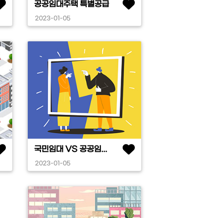
공공임대주택 특별공급
2023-01-05
국민임대 VS 공공임...
2023-01-05