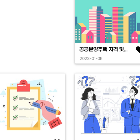
공공분양주택 자격 및...
2023-01-05