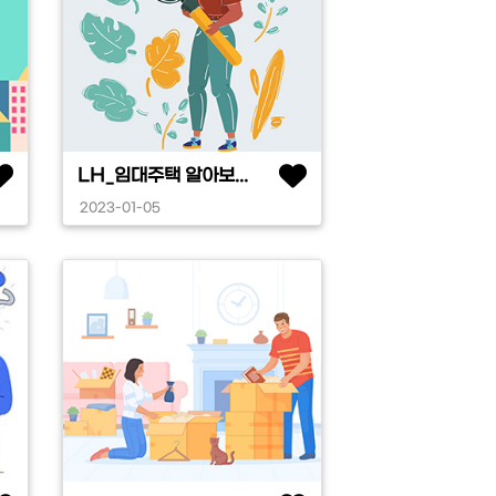
LH_임대주택 알아보...
2023-01-05