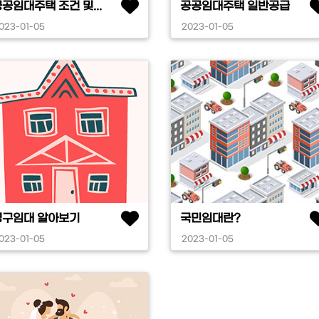
공임대주택 조건 및...
공공임대주택 일반공급
023-01-05
2023-01-05
영구임대 알아보기
국민임대란?
023-01-05
2023-01-05