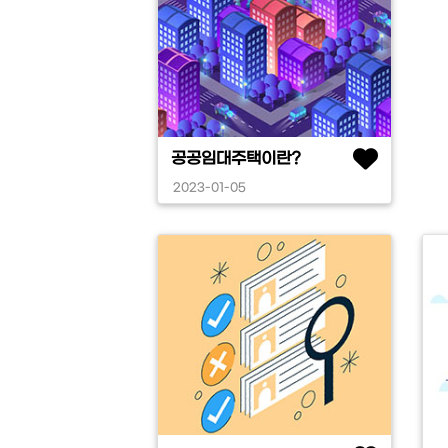
공공임대주택이란?
2023-01-05