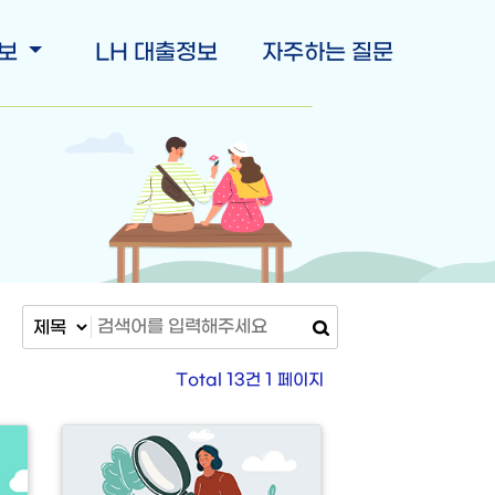
정보
LH 대출정보
자주하는 질문
Total 13건
1 페이지