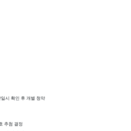
청약일시 확인 후 개별 청약
호 추첨 결정