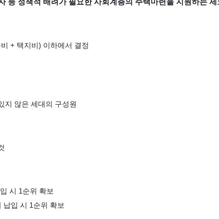
양자 등 정책적 배려가 필요한 사회계층의 주택마련을 지원하는 제
 + 택지비) 이하에서 결정
있지 않은 세대의 구성원
것
납입 시 1순위 확보
회 납입 시 1순위 확보