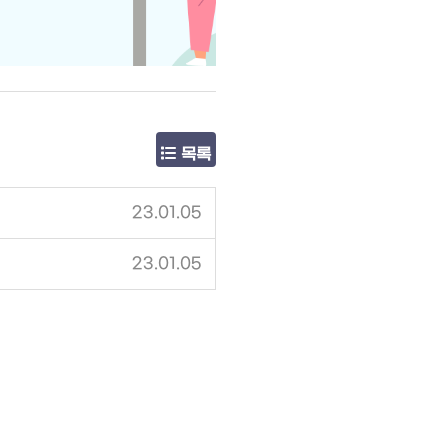
목록
23.01.05
23.01.05