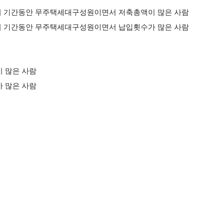
의 기간동안 무주택세대구성원이면서 저축총액이 많은 사람
의 기간동안 무주택세대구성원이면서 납입횟수가 많은 사람
 많은 사람
 많은 사람