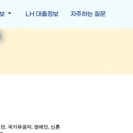
정보
LH 대출정보
자주하는 질문
, 국가유공자, 장애인, 신혼