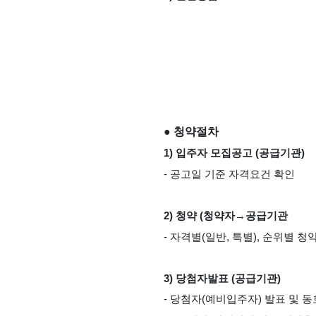
● 청약절차
1) 입주자 모집공고 (공급기관)
- 공고일 기준 자격요건 확인
2) 청약 (청약자→공급기관
- 자격별(일반, 특별), 순위별 
3) 당첨자발표 (공급기관)
- 당첨자(예비입주자) 발표 및 동