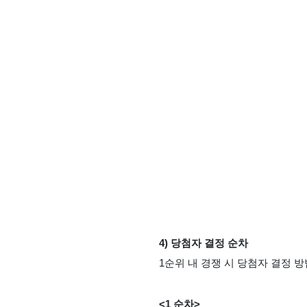
4) 당첨자 결정 순차
1순위 내 경쟁 시 당첨자 결정 방
<1 순차>