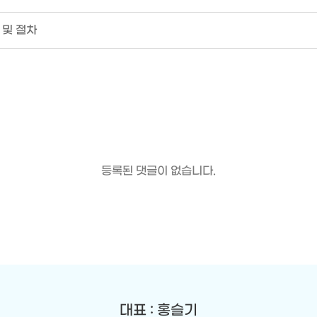
 및 절차
등록된 댓글이 없습니다.
대표 : 홍슬기