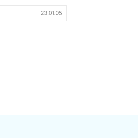
23.01.05