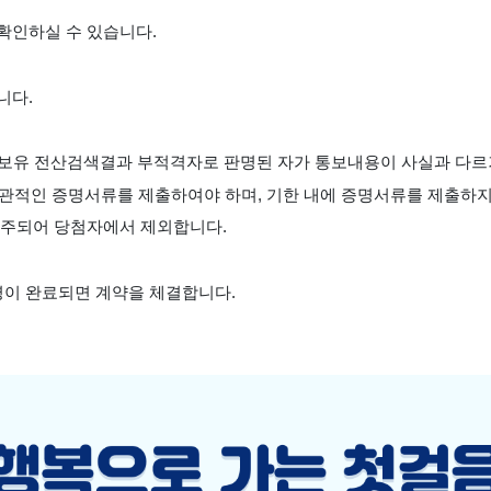
 확인하실 수 있습니다.
니다.
 자동차 보유 전산검색결과 부적격자로 판명된 자가 통보내용이 사실과 다
 객관적인 증명서류를 제출하여야 하며, 기한 내에 증명서류를 제출하
로 간주되어 당첨자에서 제외합니다.
 소명이 완료되면 계약을 체결합니다.