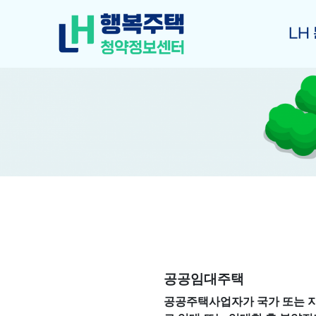
LH
공공임대주택
공공주택사업자가 국가 또는 