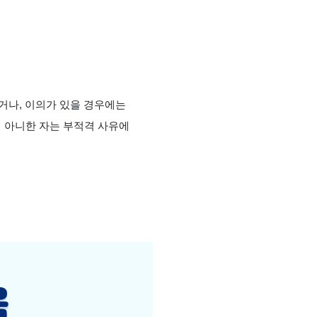
르거나, 이의가 있을 경우에는
지 아니한 자는 부적격 사유에