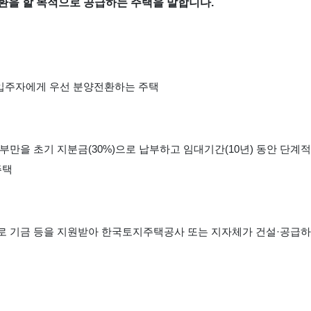
전환을 할 목적으로 공급하는 주택을 말합니다.
 후 입주자에게 우선 분양전환하는 주택
부만을 초기 지분금(30%)으로 납부하고 임대기간(10년) 동안 단
주택
로 기금 등을 지원받아 한국토지주택공사 또는 지자체가 건설·공급