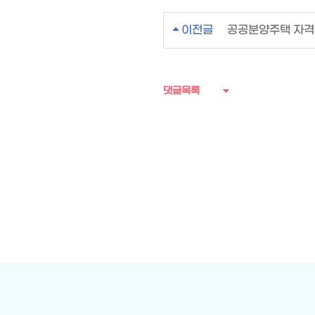
이전글
공공분양주택 자격
댓글목록