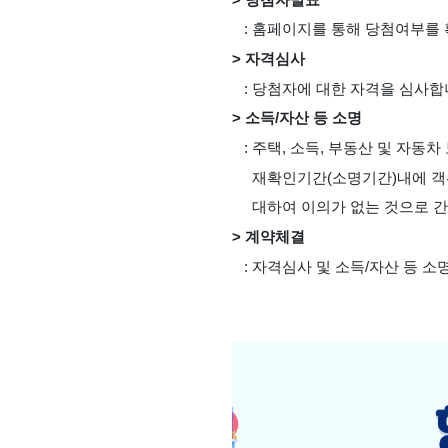
   : 홈페이지를 통해 당첨여부를
> 자격심사
   : 당첨자에 대한 자격을 심사합
> 소득/자산 등 소명
   : 주택, 소득, 부동산 및
     재확인기간(소명기간)내에
     대하여 이의가 없는 것으
> 계약체결
   : 자격심사 및 소득/자산 등