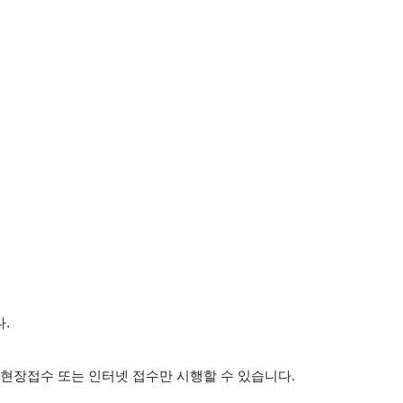
다.
라 현장접수 또는 인터넷 접수만 시행할 수 있습니다.